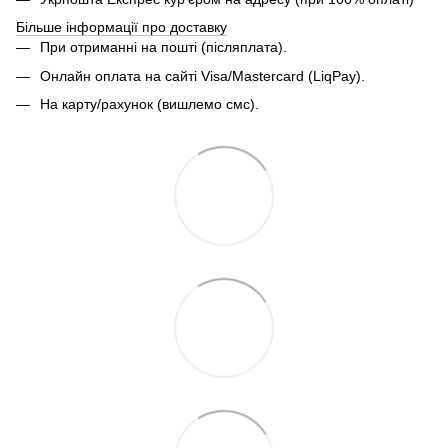
Більше інформації про доставку
При отриманні на пошті (післяплата).
Онлайн оплата на сайті Visa/Mastercard (LiqPay).
На карту/рахунок (вишлемо смс).