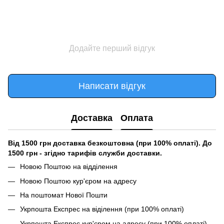
Додайте перший відгук
Написати відгук
Доставка
Оплата
Від 1500 грн доставка безкоштовна (при 100% оплаті). До
1500 грн - згідно тарифів служби доставки.
Новою Поштою на відділення
Новою Поштою кур'єром на адресу
На поштомат Нової Пошти
Укрпошта Експрес на віділення (при 100% оплаті)
Укрпошта Експрес кур'єром на адресу (при 100% оплаті)