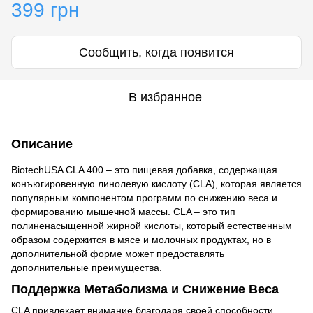
399 грн
Сообщить, когда появится
В избранное
Описание
BiotechUSA CLA 400 – это пищевая добавка, содержащая
конъюгировенную линолевую кислоту (CLA), которая является
популярным компонентом программ по снижению веса и
формированию мышечной массы. CLA – это тип
полиненасыщенной жирной кислоты, который естественным
образом содержится в мясе и молочных продуктах, но в
дополнительной форме может предоставлять
дополнительные преимущества.
Поддержка Метаболизма и Снижение Веса
CLA привлекает внимание благодаря своей способности