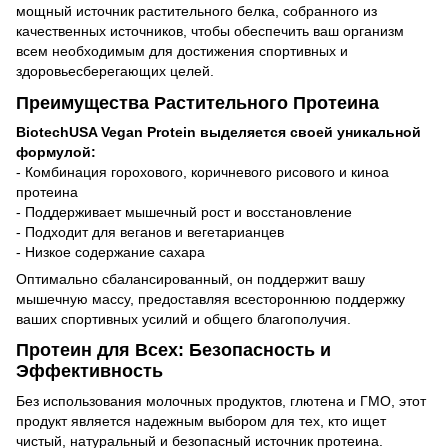
мощный источник растительного белка, собранного из
качественных источников, чтобы обеспечить ваш организм
всем необходимым для достижения спортивных и
здоровьесберегающих целей.
Преимущества Растительного Протеина
BiotechUSA Vegan Protein выделяется своей уникальной
формулой:
- Комбинация горохового, коричневого рисового и киноа
протеина
- Поддерживает мышечный рост и восстановление
- Подходит для веганов и вегетарианцев
- Низкое содержание сахара
Оптимально сбалансированный, он поддержит вашу
мышечную массу, предоставляя всестороннюю поддержку
ваших спортивных усилий и общего благополучия.
Протеин для Всех: Безопасность и
Эффективность
Без использования молочных продуктов, глютена и ГМО, этот
продукт является надежным выбором для тех, кто ищет
чистый, натуральный и безопасный источник протеина.