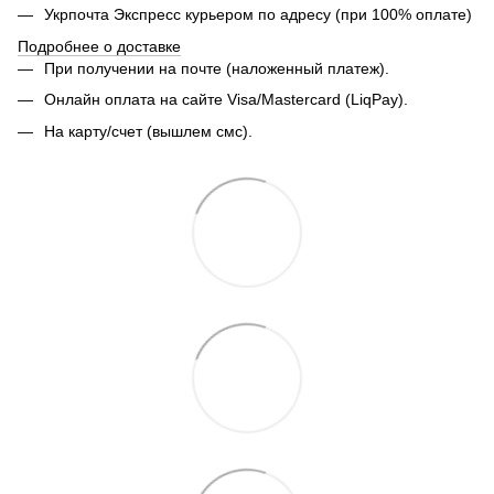
Укрпочта Экспресс курьером по адресу (при 100% оплате)
Подробнее о доставке
При получении на почте (наложенный платеж).
Онлайн оплата на сайте Visa/Mastercard (LiqPay).
На карту/счет (вышлем смс).