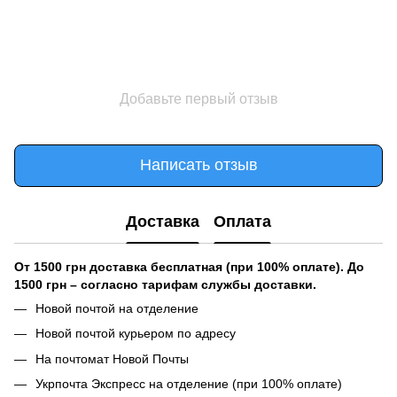
Добавьте первый отзыв
Написать отзыв
Доставка
Оплата
От 1500 грн доставка бесплатная (при 100% оплате). До
1500 грн – согласно тарифам службы доставки.
Новой почтой на отделение
Новой почтой курьером по адресу
На почтомат Новой Почты
Укрпочта Экспресс на отделение (при 100% оплате)