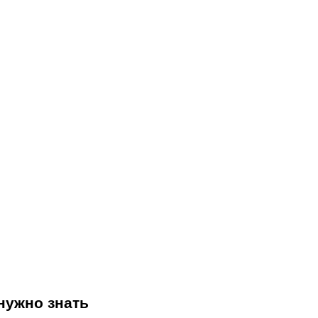
 нужно знать