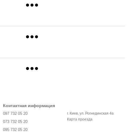
Контактная информация
097 732 05 20
г. Киев, ул. Рогнединская 4а
Карта проезда
073 732 05 20
095 732 05 20