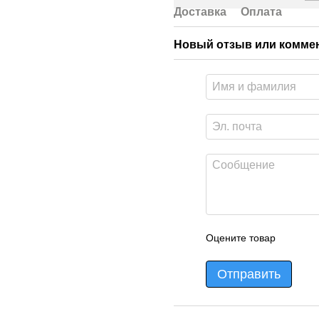
Доставка
Оплата
Новый отзыв или комме
Оцените товар
Отправить