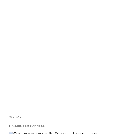
© 2026
Принимаем к оплате