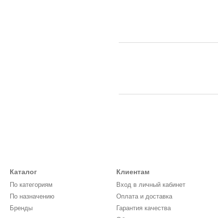
Каталог
Клиентам
По категориям
Вход в личный кабинет
По назначению
Оплата и доставка
Бренды
Гарантия качества