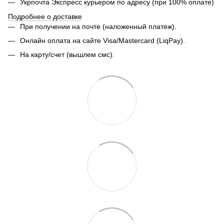
Укрпочта Экспресс курьером по адресу (при 100% оплате)
Подробнее о доставке
При получении на почте (наложенный платеж).
Онлайн оплата на сайте Visa/Mastercard (LiqPay).
На карту/счет (вышлем смс).