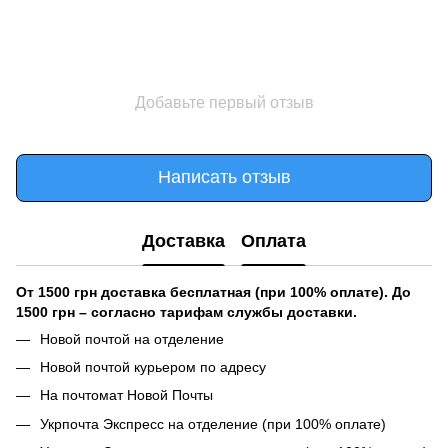
Добавьте первый отзыв
Написать отзыв
Доставка
Оплата
От 1500 грн доставка бесплатная (при 100% оплате). До
1500 грн – согласно тарифам службы доставки.
Новой почтой на отделение
Новой почтой курьером по адресу
На почтомат Новой Почты
Укрпочта Экспресс на отделение (при 100% оплате)