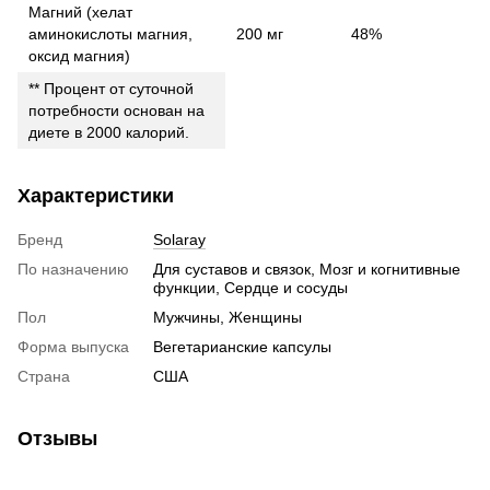
Магний (хелат
аминокислоты магния,
200 мг
48%
оксид магния)
** Процент от суточной
потребности основан на
диете в 2000 калорий.
Характеристики
Бренд
Solaray
По назначению
Для суставов и связок, Мозг и когнитивные
функции, Сердце и сосуды
Пол
Мужчины, Женщины
Форма выпуска
Вегетарианские капсулы
Страна
США
Отзывы