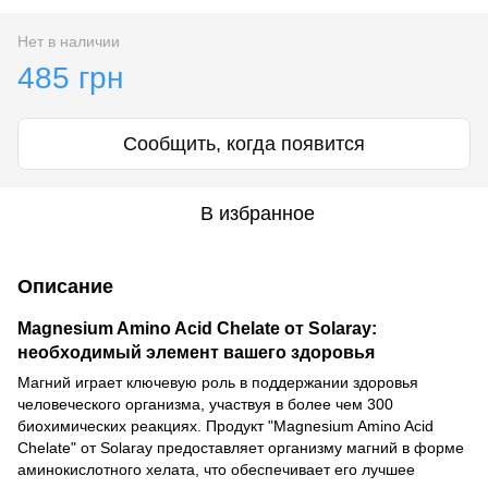
Нет в наличии
485 грн
Сообщить, когда появится
В избранное
Описание
Magnesium Amino Acid Chelate от Solaray:
необходимый элемент вашего здоровья
Магний играет ключевую роль в поддержании здоровья
человеческого организма, участвуя в более чем 300
биохимических реакциях. Продукт "Magnesium Amino Acid
Chelate" от Solaray предоставляет организму магний в форме
аминокислотного хелата, что обеспечивает его лучшее