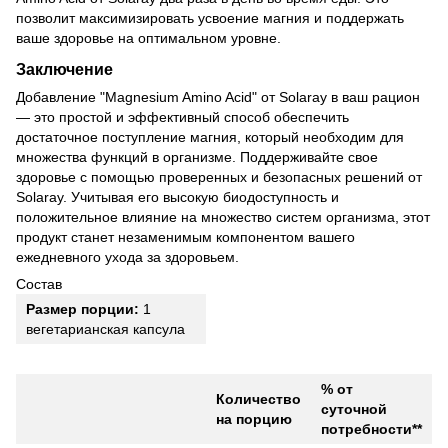
позволит максимизировать усвоение магния и поддержать
ваше здоровье на оптимальном уровне.
Заключение
Добавление "Magnesium Amino Acid" от Solaray в ваш рацион
— это простой и эффективный способ обеспечить
достаточное поступление магния, который необходим для
множества функций в организме. Поддерживайте свое
здоровье с помощью проверенных и безопасных решений от
Solaray. Учитывая его высокую биодоступность и
положительное влияние на множество систем организма, этот
продукт станет незаменимым компонентом вашего
ежедневного ухода за здоровьем.
Состав
Размер порции:
1
вегетарианская капсула
% от
Количество
суточной
на порцию
потребности**