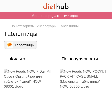
Мега распродажа, жми здесь!
По категориям
Аксессуары
Таблетницы
Таблетницы
Таблетницы
Фильтр
По популярности