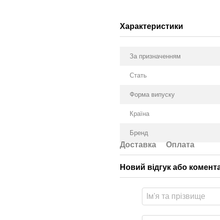
Характеристики
За призначенням
Стать
Форма випуску
Країна
Бренд
Доставка
Оплата
Новий відгук або комент