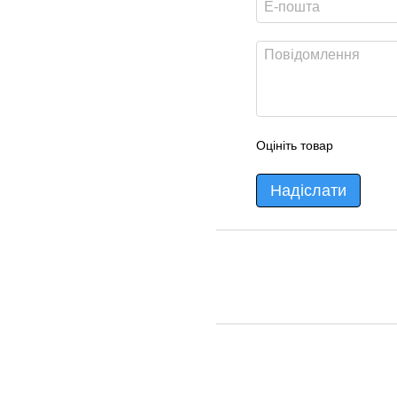
Оцініть товар
Надіслати