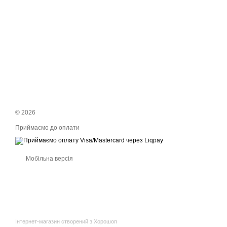
© 2026
Приймаємо до оплати
Мобільна версія
Інтернет-магазин створений з Хорошоп