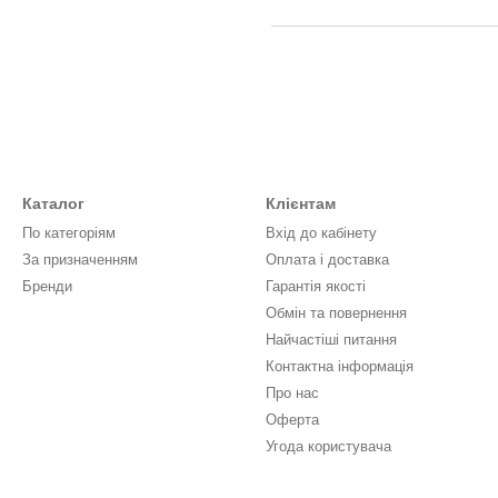
Каталог
Клієнтам
По категоріям
Вхід до кабінету
За призначенням
Оплата і доставка
Бренди
Гарантія якості
Обмін та повернення
Найчастіші питання
Контактна інформація
Про нас
Оферта
Угода користувача