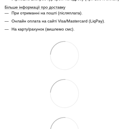
Більше інформації про доставку
При отриманні на пошті (післяплата).
Онлайн оплата на сайті Visa/Mastercard (LiqPay).
На карту/рахунок (вишлемо смс).