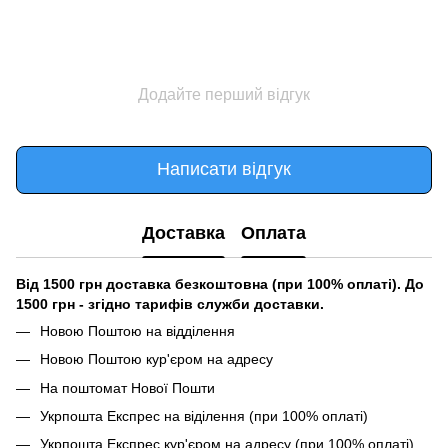
Додайте перший відгук
Написати відгук
Доставка
Оплата
Від 1500 грн доставка безкоштовна (при 100% оплаті). До
1500 грн - згідно тарифів служби доставки.
Новою Поштою на відділення
Новою Поштою кур'єром на адресу
На поштомат Нової Пошти
Укрпошта Експрес на віділення (при 100% оплаті)
Укрпошта Експрес кур'єром на адресу (при 100% оплаті)