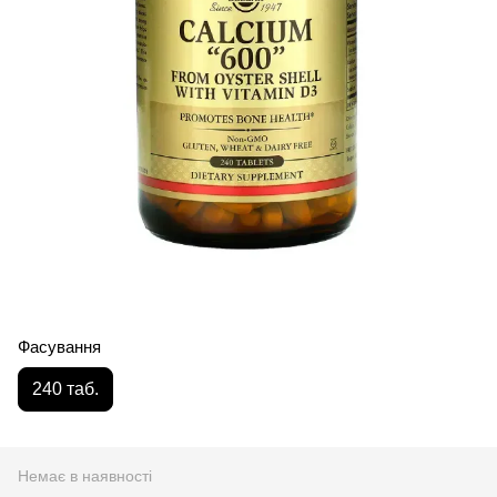
Фасування
240 таб.
Немає в наявності