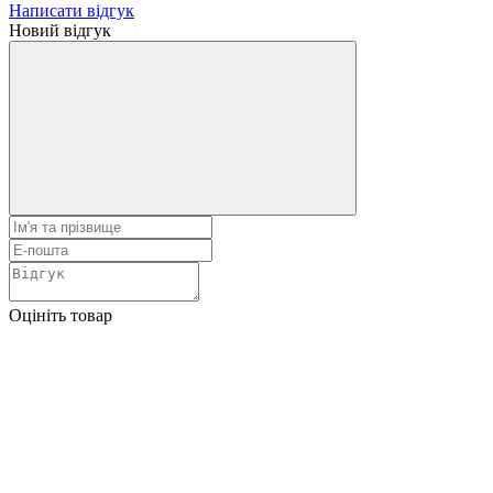
Написати відгук
Новий відгук
Оцініть товар