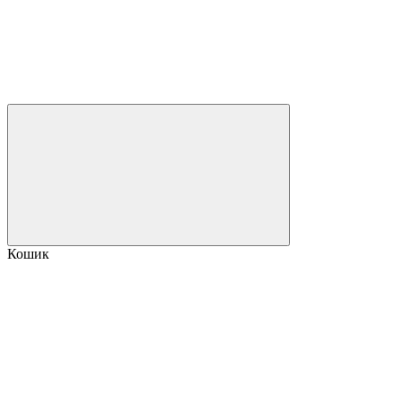
Кошик