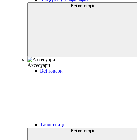
Всі категорії
Аксесуари
Всі товари
Таблетниці
Всі категорії