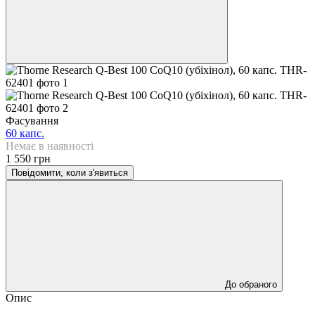
Фасування
60 капс.
Немає в наявності
1 550 грн
Повідомити, коли з'явиться
До обраного
Опис