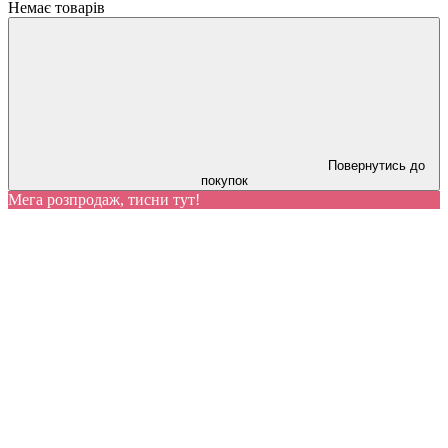
Немає товарів
Повернутись до
покупок
Мега розпродаж, тисни тут!