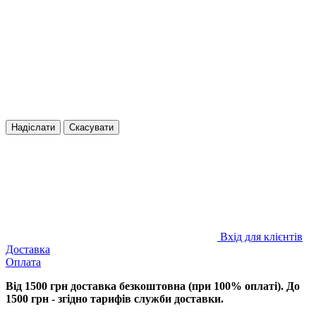
Надіслати
Скасувати
Вхід для клієнтів
Доставка
Оплата
Від 1500 грн доставка безкоштовна (при 100% оплаті). До
1500 грн - згідно тарифів служби доставки.