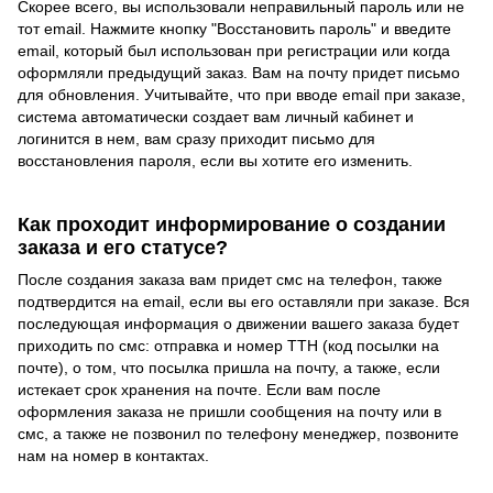
Скорее всего, вы использовали неправильный пароль или не
тот email. Нажмите кнопку "Восстановить пароль" и введите
email, который был использован при регистрации или когда
оформляли предыдущий заказ. Вам на почту придет письмо
для обновления. Учитывайте, что при вводе email при заказе,
система автоматически создает вам личный кабинет и
логинится в нем, вам сразу приходит письмо для
восстановления пароля, если вы хотите его изменить.
Как проходит информирование о создании
заказа и его статусе?
После создания заказа вам придет смс на телефон, также
подтвердится на email, если вы его оставляли при заказе. Вся
последующая информация о движении вашего заказа будет
приходить по смс: отправка и номер ТТН (код посылки на
почте), о том, что посылка пришла на почту, а также, если
истекает срок хранения на почте. Если вам после
оформления заказа не пришли сообщения на почту или в
смс, а также не позвонил по телефону менеджер, позвоните
нам на номер в контактах.