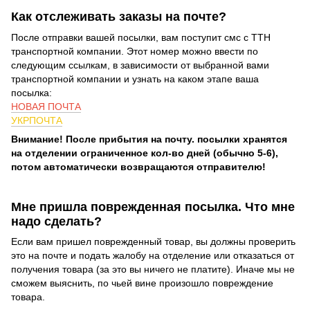
Как отслеживать заказы на почте?
После отправки вашей посылки, вам поступит смс с ТТН
транспортной компании. Этот номер можно ввести по
следующим ссылкам, в зависимости от выбранной вами
транспортной компании и узнать на каком этапе ваша
посылка:
НОВАЯ ПОЧТА
УКРПОЧТА
Внимание! После прибытия на почту. посылки хранятся
на отделении ограниченное кол-во дней (обычно 5-6),
потом автоматически возвращаются отправителю!
Мне пришла поврежденная посылка. Что мне
надо сделать?
Если вам пришел поврежденный товар, вы должны проверить
это на почте и подать жалобу на отделение или отказаться от
получения товара (за это вы ничего не платите). Иначе мы не
сможем выяснить, по чьей вине произошло повреждение
товара.