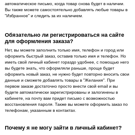
автоматическое письмо, когда товар снова будет в наличии.
Вы также можете самостоятельно добавлять любые товары в
"Избранное" и следить за их наличием.
Обязательно ли регистрироваться на сайте
для оформления заказа?
Нет, вы можете заполнить только имя, телефон и город или
оформить быстрый заказ, оставив только имя и телефон. Но
иметь свой личный кабинет гораздо удобнее, с помощью него
вы будете знать, что оформляли раньше, проще будет
оформить новый заказ, не нужно будет повторно вносить свои
данные и сможете добавлять товары в "Желания". При
первом заказе достаточно просто внести свой email и вы
будете автоматически зарегистрированы и залогинены в
кабинете, на почту вам придет письмо с возможностью
восстановления пароля. Также вы можете оформить заказ по
телефонам, указанным в контактах.
Почему я не могу зайти в личный кабинет?