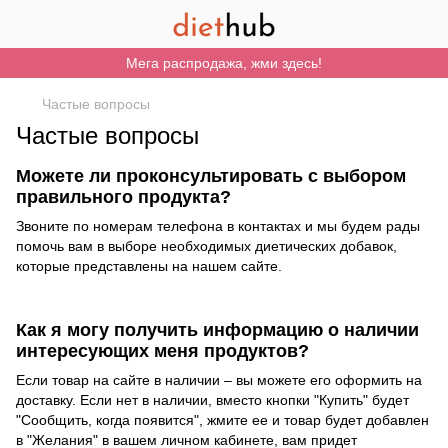
Мега распродажа, жми здесь!
Частые вопросы
Частые вопросы
Можете ли проконсультировать с выбором
правильного продукта?
Звоните по номерам телефона в контактах и мы будем рады
помочь вам в выборе необходимых диетических добавок,
которые представлены на нашем сайте.
Как я могу получить информацию о наличии
интересующих меня продуктов?
Если товар на сайте в наличии – вы можете его оформить на
доставку. Если нет в наличии, вместо кнопки "Купить" будет
"Сообщить, когда появится", жмите ее и товар будет добавлен
в "Желания" в вашем личном кабинете, вам придет