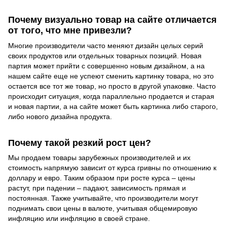
Почему визуально товар на сайте отличается
от того, что мне привезли?
Многие производители часто меняют дизайн целых серий
своих продуктов или отдельных товарных позиций. Новая
партия может прийти с совершенно новым дизайном, а на
нашем сайте еще не успеют сменить картинку товара, но это
остается все тот же товар, но просто в другой упаковке. Часто
происходит ситуация, когда параллельно продается и старая
и новая партии, а на сайте может быть картинка либо старого,
либо нового дизайна продукта.
Почему такой резкий рост цен?
Мы продаем товары зарубежных производителей и их
стоимость напрямую зависит от курса гривны по отношению к
доллару и евро. Таким образом при росте курса – цены
растут, при падении – падают, зависимость прямая и
постоянная. Также учитывайте, что производители могут
поднимать свои цены в валюте, учитывая общемировую
инфляцию или инфляцию в своей стране.