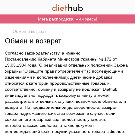
Мега распродажа, жми здесь!
Обмен и возврат
Обмен и возврат
Согласно законодательству, а именно
Постановлению Кабинета Министров Украины № 172 от
19.03.1994 года "О реализации отдельных положений Закона
Украины "О защите прав потребителей"" (с последующими
изменениями и дополнениями), диетические добавки
относятся к категории продовольственные товары, и
соответственно, обмену и возврату не подлежат. Diethub
индивидуально подходит к каждому клиенту и может
рассмотреть, в отдельных случаях, возможность обмена или
возврата. По предварительной договоренности, возврат
товара надлежащего качества возможен в случае, если
сохранен его товарный вид, целостность упаковки,
потребительские свойства, а также документ,
подтверждающий факт покупки указанного товара в diethub.