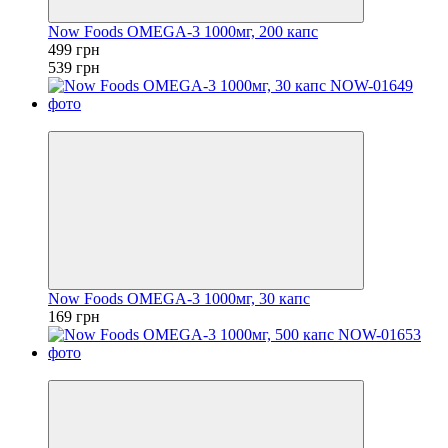
Now Foods OMEGA-3 1000мг, 200 капс
499 грн
539 грн
Хит
Now Foods OMEGA-3 1000мг, 30 капс
169 грн
Хит