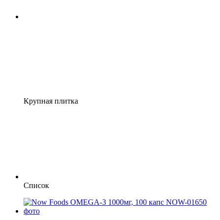
Крупная плитка
Список
Хит