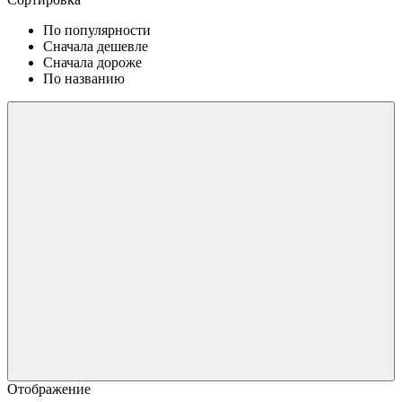
По популярности
Сначала дешевле
Сначала дороже
По названию
Отображение