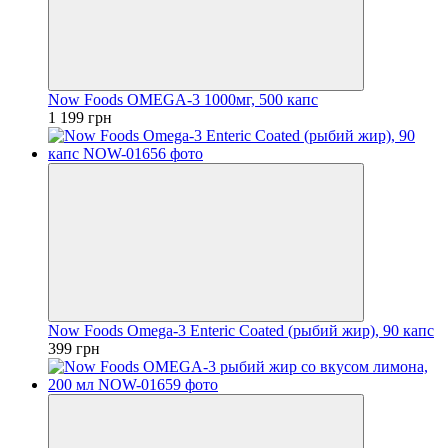
Now Foods OMEGA-3 1000мг, 500 капс
1 199 грн
Now Foods Omega-3 Enteric Coated (рыбий жир), 90 капс
399 грн