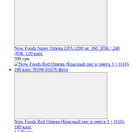
Now Foods Super Omega EPA 1200 мг 360 ЭПК / 240
ДГК, 120 капс
599 грн
Now Foods Red Omega (Красный рис и омега 3 + Q10),
180 капс