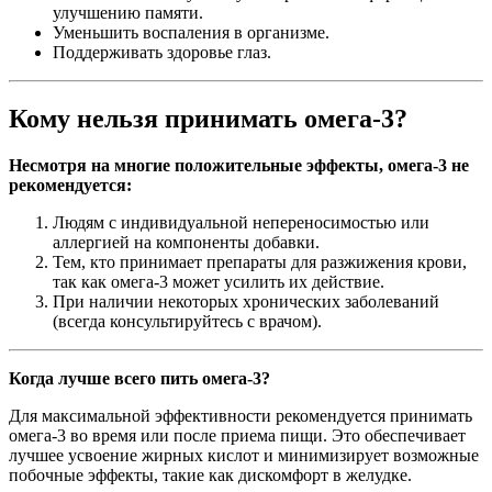
улучшению памяти.
Уменьшить воспаления в организме.
Поддерживать здоровье глаз.
Кому нельзя принимать омега-3?
Несмотря на многие положительные эффекты, омега-3 не
рекомендуется:
Людям с индивидуальной непереносимостью или
аллергией на компоненты добавки.
Тем, кто принимает препараты для разжижения крови,
так как омега-3 может усилить их действие.
При наличии некоторых хронических заболеваний
(всегда консультируйтесь с врачом).
Когда лучше всего пить омега-3?
Для максимальной эффективности рекомендуется принимать
омега-3 во время или после приема пищи. Это обеспечивает
лучшее усвоение жирных кислот и минимизирует возможные
побочные эффекты, такие как дискомфорт в желудке.