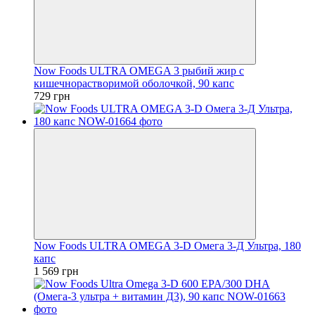
Now Foods ULTRA OMEGA 3 рыбий жир с
кишечнорастворимой оболочкой, 90 капс
729 грн
Now Foods ULTRA OMEGA 3-D Омега 3-Д Ультра, 180
капс
1 569 грн