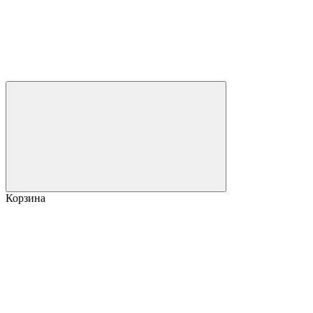
Корзина