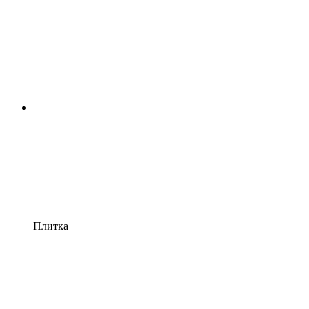
Плитка