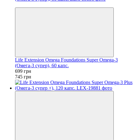
−6%
Life Extension Omega Foundations Super Omega-3
(Омега-3 супер), 60 капс.
699 грн
745 грн