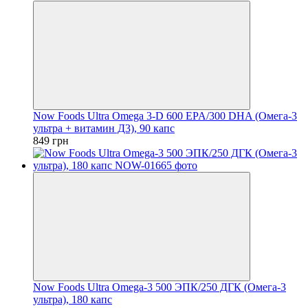
Now Foods Ultra Omega 3-D 600 EPA/300 DHA (Омега-3
ультра + витамин Д3), 90 капс
849 грн
Now Foods Ultra Omega-3 500 ЭПК/250 ДГК (Омега-3
ультра), 180 капс