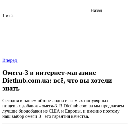
Назад
1
из 2
Вперед
Омега-3 в интернет-магазине
Diethub.com.ua: всё, что вы хотели
знать
Сегодня в нашем обзоре - одна из самых популярных
пищевых добавок - омега-3. В Diethub.com.ua мы предлагаем
лучшие биодобавки из США и Европы, и именно поэтому
наш выбор омеги-3 - это гарантия качества.