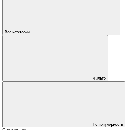
Все категории
Фильтр
По популярности
Сортировка