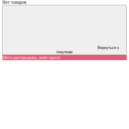
Нет товаров
Вернуться к
покупкам
Мега распродажа, жми здесь!