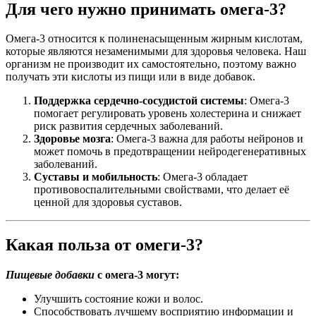
Для чего нужно принимать омега-3?
Омега-3 относится к полиненасыщенным жирным кислотам,
которые являются незаменимыми для здоровья человека. Наш
организм не производит их самостоятельно, поэтому важно
получать эти кислоты из пищи или в виде добавок.
Поддержка сердечно-сосудистой системы
: Омега-3
помогает регулировать уровень холестерина и снижает
риск развития сердечных заболеваний.
Здоровье мозга
: Омега-3 важна для работы нейронов и
может помочь в предотвращении нейродегенеративных
заболеваний.
Суставы и мобильность
: Омега-3 обладает
противовоспалительными свойствами, что делает её
ценной для здоровья суставов.
Какая польза от омеги-3?
Пищевые добавки
с омега-3 могут:
Улучшить состояние кожи и волос.
Способствовать лучшему восприятию информации и