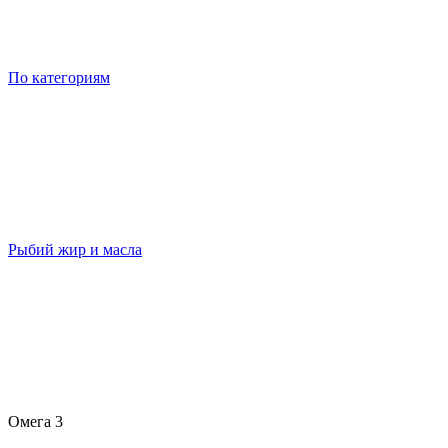
По категориям
Рыбий жир и масла
Омега 3