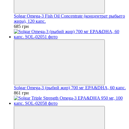
Solgar Omega-3 Fish Oil Concentrate (концентрат рыбьего
жира), 120 капс.
685 грн
Solgar Omega-3 (рыбий жир) 700 мг EPA&DHA, 60 капс.
861 грн