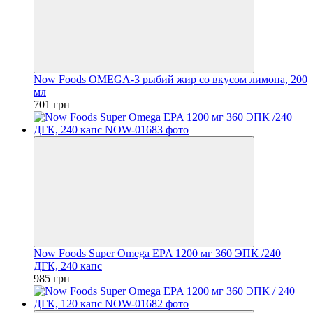
Now Foods OMEGA-3 рыбий жир со вкусом лимона, 200
мл
701 грн
Now Foods Super Omega EPA 1200 мг 360 ЭПК /240
ДГК, 240 капс
985 грн