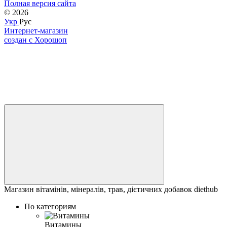
Полная версия сайта
© 2026
Укр
Рус
Интернет-магазин
создан с Хорошоп
Магазин вітамінів, мінералів, трав, дієтичних добавок diethub
По категориям
Витамины