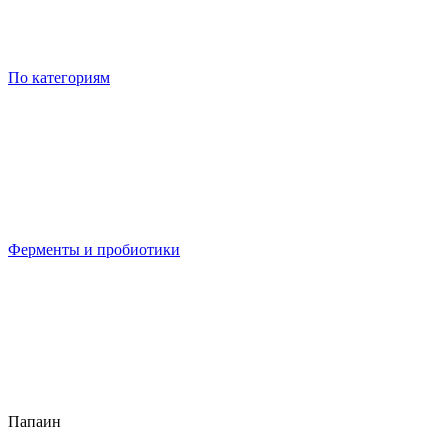
По категориям
Ферменты и пробиотики
Папаин