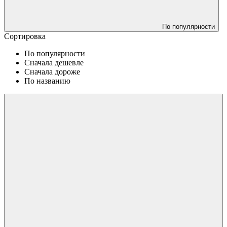
По популярности
Сортировка
По популярности
Сначала дешевле
Сначала дороже
По названию