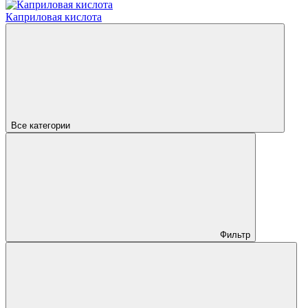
Каприловая кислота
Все категории
Фильтр