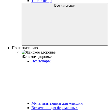
Таблетницы
Все категории
По назначению
Женское здоровье
Все товары
Мультивитамины для женщин
Витамины для беременных