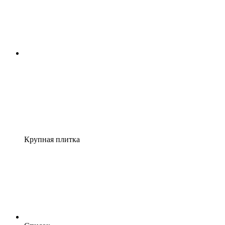
Крупная плитка