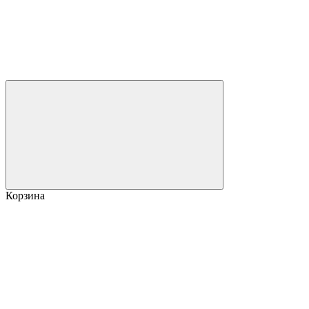
Корзина