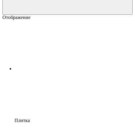
Отображение
Плитка