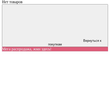
Нет товаров
Вернуться к
покупкам
Мега распродажа, жми здесь!