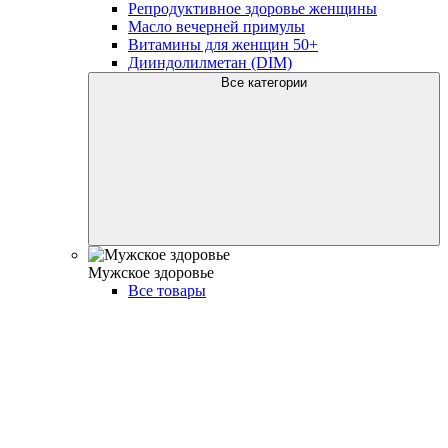
Репродуктивное здоровье женщины
Масло вечерней примулы
Витамины для женщин 50+
Дииндолилметан (DIM)
Все категории
Мужское здоровье
Все товары