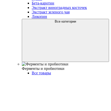
Бета-каротин
Экстракт виноградных косточек
Экстракт зеленого чая
Ликопин
Все категории
Ферменты и пробиотики
Все товары