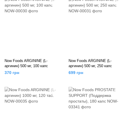
Now Foods ARGININE (L-
Now Foods ARGININE (L-
аргинин) 500 мг, 100 капс
аргинин) 500 мг, 250 капс
370 грн
699 грн