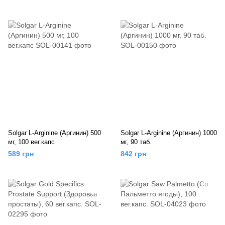
Solgar L-Arginine (Аргинин) 500
Solgar L-Arginine (Аргинин) 1000
мг, 100 вег.капс
мг, 90 таб.
589 грн
842 грн