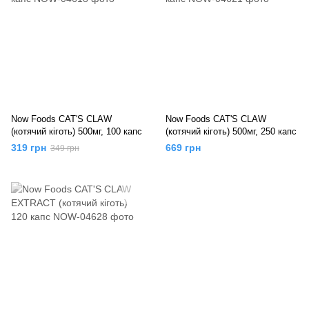
Now Foods CAT'S CLAW
Now Foods CAT'S CLAW
(котячий кіготь) 500мг, 100 капс
(котячий кіготь) 500мг, 250 капс
319 грн
669 грн
349 грн