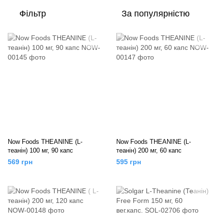
Фільтр
За популярністю
Now Foods THEANINE (L-
Now Foods THEANINE (L-
теанін) 100 мг, 90 капс
теанін) 200 мг, 60 капс
569 грн
595 грн