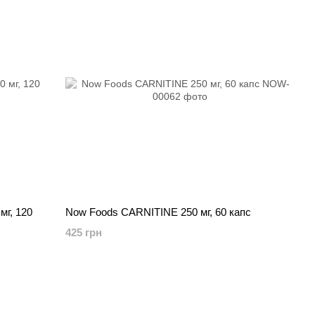
мг, 120
Now Foods CARNITINE 250 мг, 60 капс
425 грн