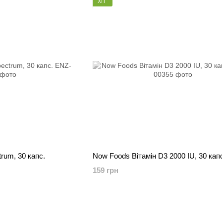
ХІТ
rum, 30 капс.
Now Foods Вітамін D3 2000 IU, 30 кап
159 грн