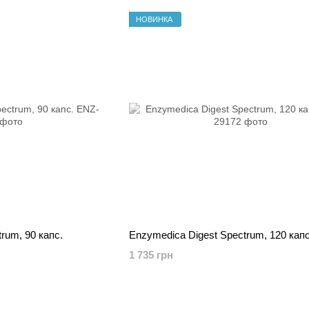
НОВИНКА
rum, 90 капс.
Enzymedica Digest Spectrum, 120 капс
1 735 грн