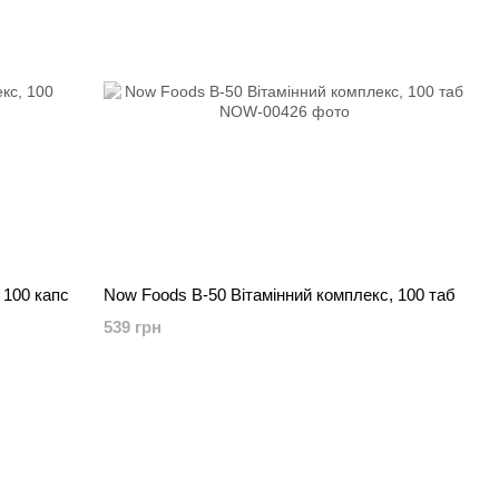
 100 капс
Now Foods B-50 Вітамінний комплекс, 100 таб
539 грн