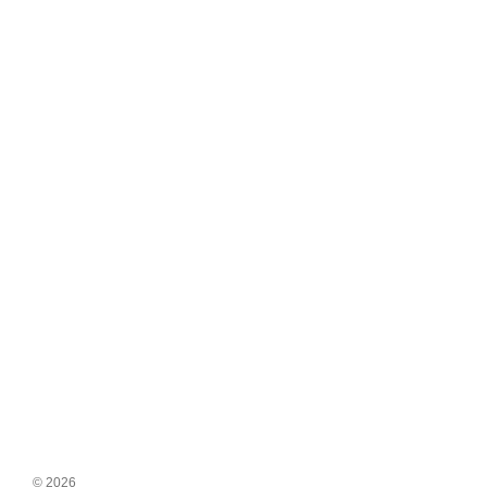
© 2026