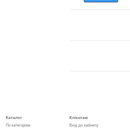
Каталог
Клієнтам
По категоріям
Вхід до кабінету