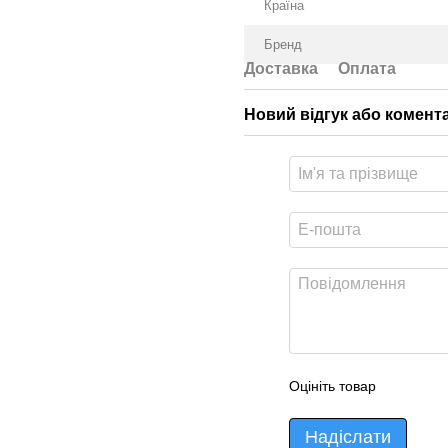
Країна
Бренд
Доставка
Оплата
Новий відгук або комент
Оцініть товар
Надіслати